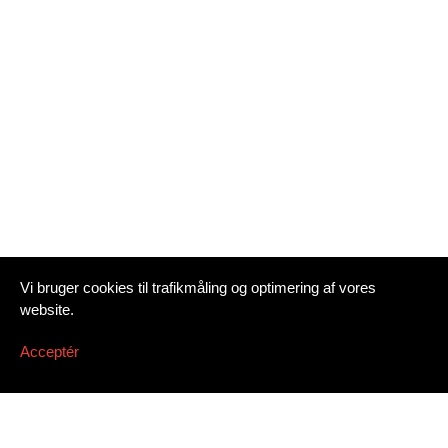
Vi bruger cookies til trafikmåling og optimering af vores
website.
Acceptér