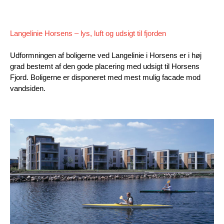
Langelinie Horsens – lys, luft og udsigt til fjorden
Udformningen af boligerne ved Langelinie i Horsens er i høj
grad bestemt af den gode placering med udsigt til Horsens
Fjord. Boligerne er disponeret med mest mulig facade mod
vandsiden.