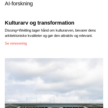
AI-forskning
Kulturarv og transformation
Dissing+Weitling tager hånd om kulturarven, bevarer dens
arkitektoniske kvaliteter og gør den attraktiv og relevant.
Se renovering