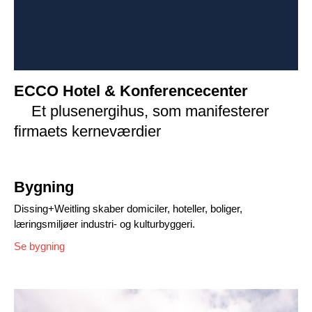
ECCO Hotel & Konferencecenter
Et plusenergihus, som manifesterer
firmaets kerneværdier
Bygning
Dissing+Weitling skaber domiciler, hoteller, boliger,
læringsmiljøer industri- og kulturbyggeri.
Se bygning