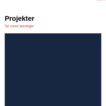
Projekter
Se vores løsninger