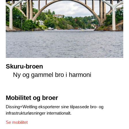
Skuru-broen
Ny og gammel bro i harmoni
Mobilitet og broer
Dissing+Weitling eksporterer sine tilpassede bro- og
infrastrukturløsninger internationalt.
Se mobilitet