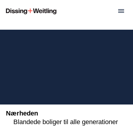
Nærheden
Blandede boliger til alle generationer