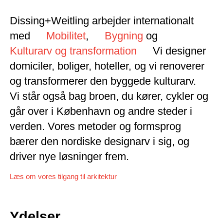
Dissing+Weitling arbejder internationalt
med
Mobilitet
,
Bygning
og
Kulturarv og transformation
Vi designer
domiciler, boliger, hoteller, og vi renoverer
og transformerer den byggede kulturarv.
Vi står også bag broen, du kører, cykler og
går over i København og andre steder i
verden. Vores metoder og formsprog
bærer den nordiske designarv i sig, og
driver nye løsninger frem.
Læs om vores tilgang til arkitektur
Ydelser