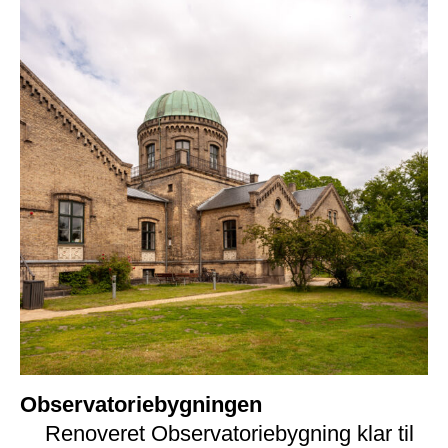
Observatoriebygningen
Renoveret Observatoriebygning klar til