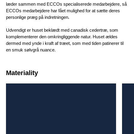
læder sammen med ECCOs specialiserede medarbejdere, så
ECCOs medarbejdere har fået mulighed for at sætte deres
personlige præg på indretningen.
Udvendigt er huset beklædt med canadisk cedertræ, som
komplementerer den omkringliggende natur. Huset ældes
dermed med ynde i kraft af træet, som med tiden patinerer til
en smuk sølvgrå nuance.
Materiality