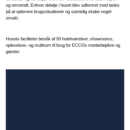
og omvendt. Enhver detalje i huset blev udformet med tanke
på at optimere brugssituationer og samtidig skabe noget
smukt.
Husets faciliteter består af 50 hotelværelser, showrooms,
oplevelses- og multirum til brug for ECCOs medarbejdere og
gæster.