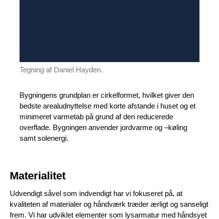
Tegning af Daniel Hayden.
Bygningens grundplan er cirkelformet, hvilket giver den
bedste arealudnyttelse med korte afstande i huset og et
minimeret varmetab på grund af den reducerede
overflade. Bygningen anvender jordvarme og –køling
samt solenergi.
Materialitet
Udvendigt såvel som indvendigt har vi fokuseret på, at
kvaliteten af materialer og håndværk træder ærligt og sanseligt
frem. Vi har udviklet elementer som lysarmatur med håndsyet