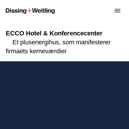
ECCO Hotel & Konferencecenter
Et plusenergihus, som manifesterer
firmaets kerneværdier