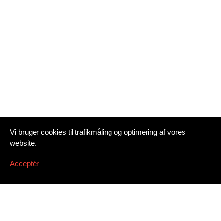
Vi bruger cookies til trafikmåling og optimering af vores
website.
Acceptér