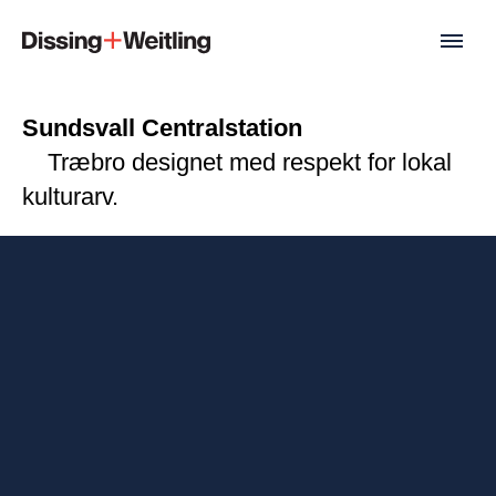
Sundsvall Centralstation
Træbro designet med respekt for lokal
kulturarv.