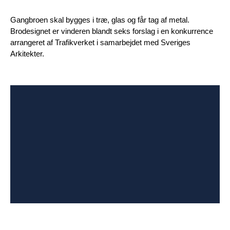
Gangbroen skal bygges i træ, glas og får tag af metal.
Brodesignet er vinderen blandt seks forslag i en konkurrence
arrangeret af Trafikverket i samarbejdet med Sveriges
Arkitekter.