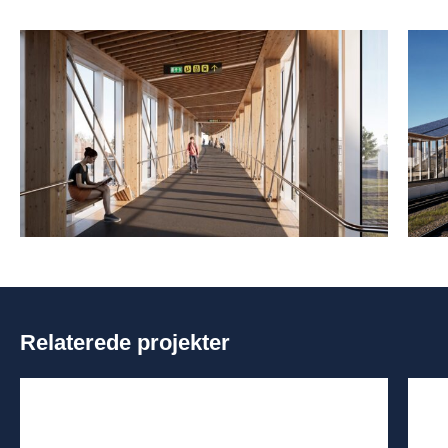
Relaterede projekter