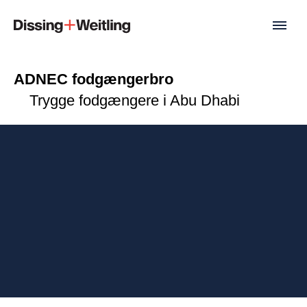
ADNEC fodgængerbro
Trygge fodgængere i Abu Dhabi