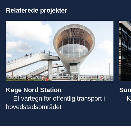
Relaterede projekter
Køge Nord Station
Sun
Et vartegn for offentlig transport i
K
hovedstadsområdet