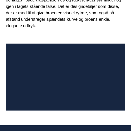
igen i tagets stående false. Det er designdetaljer som disse,
der er med til at give broen en visuel rytme, som også på
afstand understreger spændets kurve og broens enkle,
elegante udtryk.