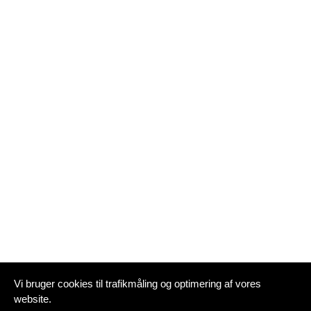
Vi bruger cookies til trafikmåling og optimering af vores
website.