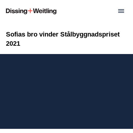
Sofias bro vinder Stålbyggnadspriset
2021