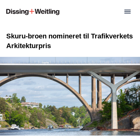
Skuru-broen nomineret til Trafikverkets
Arkitekturpris