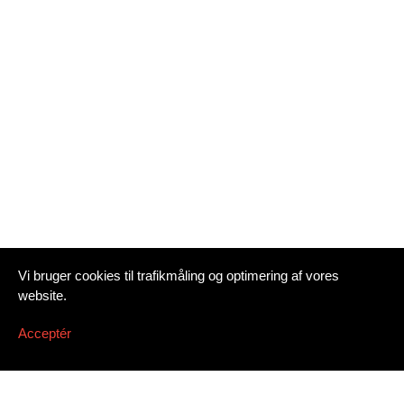
Vi bruger cookies til trafikmåling og optimering af vores
website.
Acceptér