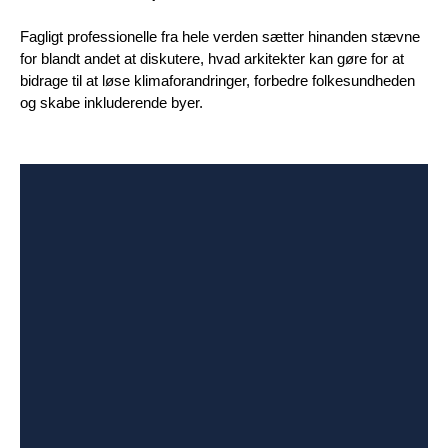
Fagligt professionelle fra hele verden sætter hinanden stævne
for blandt andet at diskutere, hvad arkitekter kan gøre for at
bidrage til at løse klimaforandringer, forbedre folkesundheden
og skabe inkluderende byer.