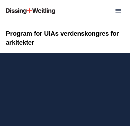
Program for UIAs verdenskongres for
arkitekter