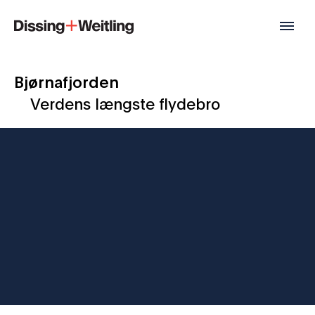
Bjørnafjorden
Verdens længste flydebro