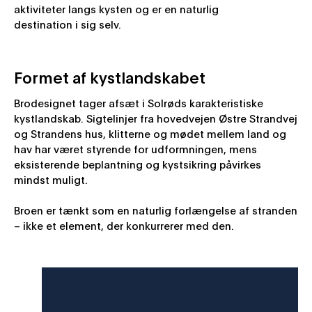
aktiviteter langs kysten og er en naturlig
destination i sig selv.
Formet af kystlandskabet
Brodesignet tager afsæt i Solrøds karakteristiske
kystlandskab. Sigtelinjer fra hovedvejen Østre Strandvej
og Strandens hus, klitterne og mødet mellem land og
hav har været styrende for udformningen, mens
eksisterende beplantning og kystsikring påvirkes
mindst muligt.
Broen er tænkt som en naturlig forlængelse af stranden
– ikke et element, der konkurrerer med den.