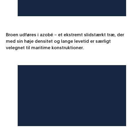
Broen udføres i azobé – et ekstremt slidstærkt træ, der
med sin høje densitet og lange levetid er særligt
velegnet til maritime konstruktioner.