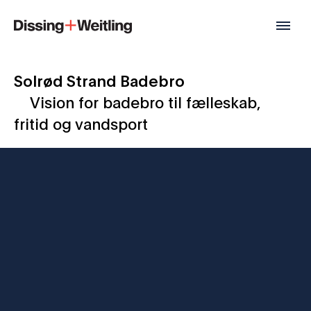
Solrød Strand Badebro
Vision for badebro til fælleskab,
fritid og vandsport