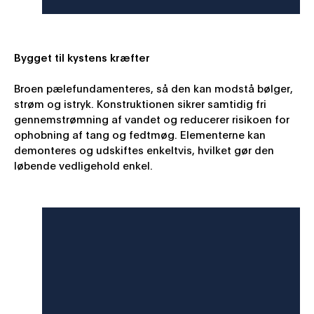
Bygget til kystens kræfter
Broen pælefundamenteres, så den kan modstå bølger,
strøm og istryk. Konstruktionen sikrer samtidig fri
gennemstrømning af vandet og reducerer risikoen for
ophobning af tang og fedtmøg. Elementerne kan
demonteres og udskiftes enkeltvis, hvilket gør den
løbende vedligehold enkel.