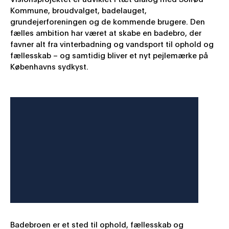
Kommune, broudvalget, badelauget,
grundejerforeningen og de kommende brugere. Den
fælles ambition har været at skabe en badebro, der
favner alt fra vinterbadning og vandsport til ophold og
fællesskab – og samtidig bliver et nyt pejlemærke på
Københavns sydkyst.
Badebroen er et sted til ophold, fællesskab og